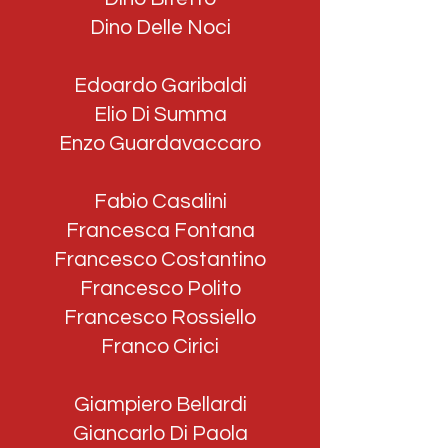
Dino Delle Noci
Edoardo Garibaldi
Elio Di Summa
Enzo Guardavaccaro
Fabio Casalini
Francesca Fontana
Francesco Costantino
Francesco Polito
Francesco Rossiello
Franco Cirici
Giampiero Bellardi
Giancarlo Di Paola