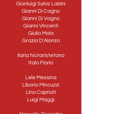
Gianluigi Sylos Labini
Gianni Di Cagno
Gianni Di Vagno
Gianni Vincenti
Giulio Mola
Grazia D'Alonzo
Ilaria Notaristefano
Italo Florio
Lele Messina
Liborio Mincuzzi
Lino Capriati
Luigi Maggi